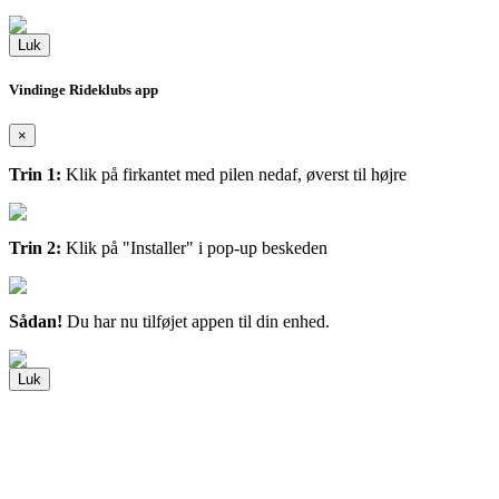
Luk
Vindinge Rideklubs app
×
Trin 1:
Klik på firkantet med pilen nedaf, øverst til højre
Trin 2:
Klik på "Installer" i pop-up beskeden
Sådan!
Du har nu tilføjet appen til din enhed.
Luk