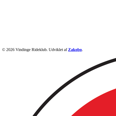
© 2026 Vindinge Rideklub. Udviklet af
Zakobo
.