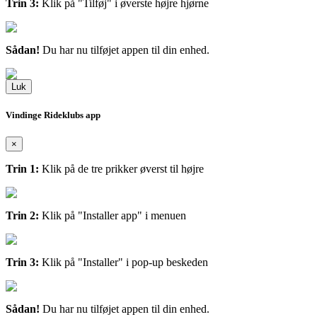
Trin 3:
Klik på "Tilføj" i øverste højre hjørne
Sådan!
Du har nu tilføjet appen til din enhed.
Luk
Vindinge Rideklubs app
×
Trin 1:
Klik på de tre prikker øverst til højre
Trin 2:
Klik på "Installer app" i menuen
Trin 3:
Klik på "Installer" i pop-up beskeden
Sådan!
Du har nu tilføjet appen til din enhed.