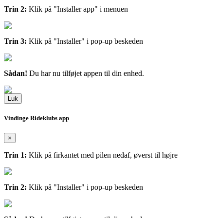
Trin 2:
Klik på "Installer app" i menuen
Trin 3:
Klik på "Installer" i pop-up beskeden
Sådan!
Du har nu tilføjet appen til din enhed.
Luk
Vindinge Rideklubs app
×
Trin 1:
Klik på firkantet med pilen nedaf, øverst til højre
Trin 2:
Klik på "Installer" i pop-up beskeden