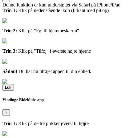
Denne funktion er kun understøttet via Safari på iPhone/iPad.
Trin 1:
Klik på nedenstående ikon (firkant med pil op)
Trin 2:
Klik på "Føj til hjemmeskærm"
Trin 3:
Klik på "Tilføj" i øverste højre hjørne
Sådan!
Du har nu tilføjet appen til din enhed.
Luk
Vindinge Rideklubs app
×
Trin 1:
Klik på de tre prikker øverst til højre