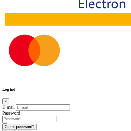
Log ind
×
E-mail
Password
Glemt password?