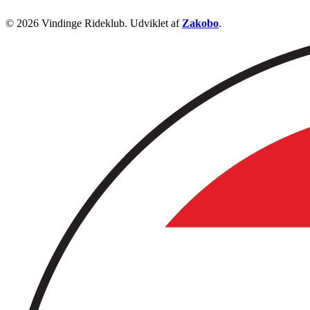
© 2026 Vindinge Rideklub. Udviklet af
Zakobo
.