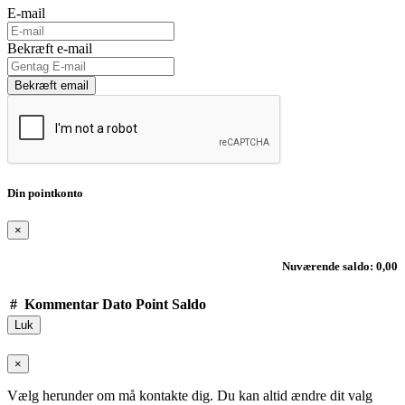
E-mail
Bekræft e-mail
Bekræft email
Din pointkonto
×
Nuværende saldo: 0,00
#
Kommentar
Dato
Point
Saldo
Luk
×
Vælg herunder om må kontakte dig. Du kan altid ændre dit valg