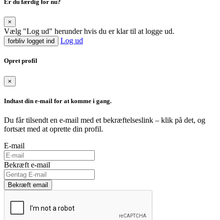
Er du færdig for nu?
×
Vælg "Log ud" herunder hvis du er klar til at logge ud.
Log ud
forbliv logget ind
Opret profil
×
Indtast din e-mail for at komme i gang.
Du får tilsendt en e-mail med et bekræftelseslink – klik på det, og
fortsæt med at oprette din profil.
E-mail
Bekræft e-mail
Bekræft email