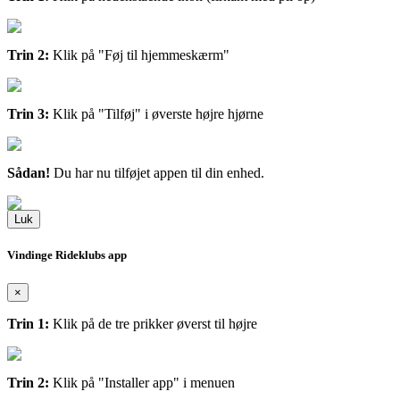
Trin 2:
Klik på "Føj til hjemmeskærm"
Trin 3:
Klik på "Tilføj" i øverste højre hjørne
Sådan!
Du har nu tilføjet appen til din enhed.
Luk
Vindinge Rideklubs app
×
Trin 1:
Klik på de tre prikker øverst til højre
Trin 2:
Klik på "Installer app" i menuen