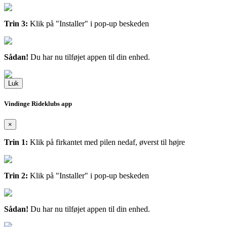
Trin 3:
Klik på "Installer" i pop-up beskeden
Sådan!
Du har nu tilføjet appen til din enhed.
Luk
Vindinge Rideklubs app
×
Trin 1:
Klik på firkantet med pilen nedaf, øverst til højre
Trin 2:
Klik på "Installer" i pop-up beskeden
Sådan!
Du har nu tilføjet appen til din enhed.