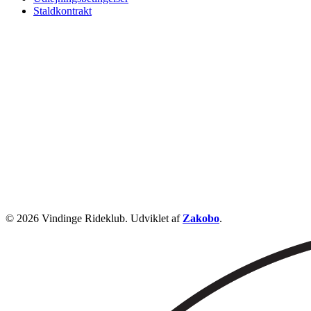
Staldkontrakt
© 2026 Vindinge Rideklub. Udviklet af
Zakobo
.